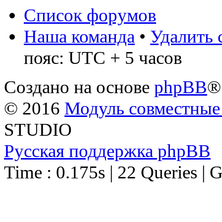
Список форумов
Наша команда
•
Удалить 
пояс: UTC + 5 часов
Создано на основе
phpBB
®
© 2016
Модуль совместные
STUDIO
Русская поддержка phpBB
Time : 0.175s | 22 Queries | 