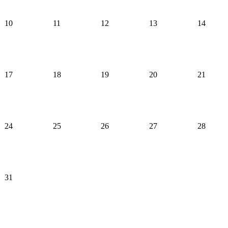
10
11
12
13
14
17
18
19
20
21
24
25
26
27
28
31