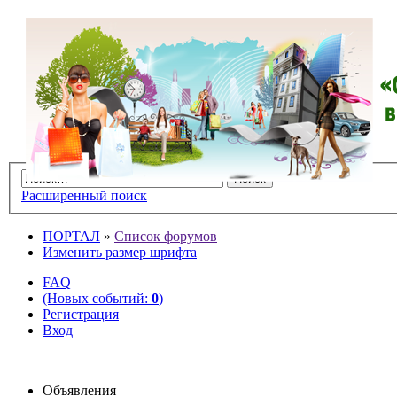
Расширенный поиск
ПОРТАЛ
»
Список форумов
Изменить размер шрифта
FAQ
(Новых событий:
0
)
Регистрация
Вход
Объявления