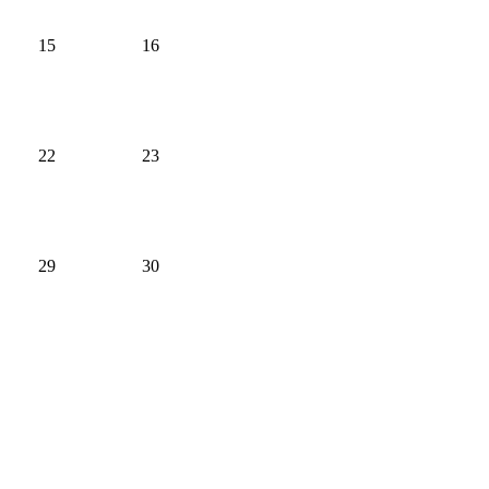
15
16
22
23
29
30