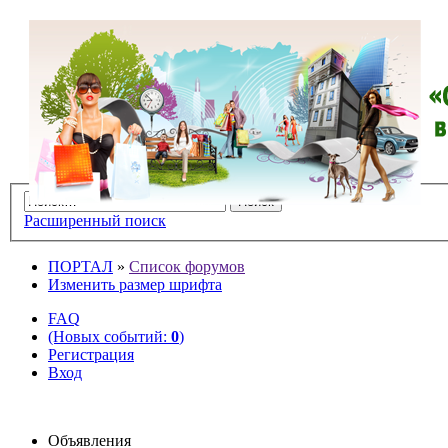
Расширенный поиск
ПОРТАЛ
»
Список форумов
Изменить размер шрифта
FAQ
(Новых событий:
0
)
Регистрация
Вход
Объявления