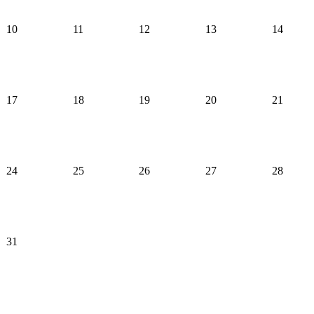
10
11
12
13
14
17
18
19
20
21
24
25
26
27
28
31