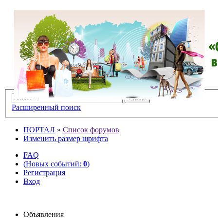
Расширенный поиск
ПОРТАЛ
»
Список форумов
Изменить размер шрифта
FAQ
(Новых событий:
0
)
Регистрация
Вход
Объявления