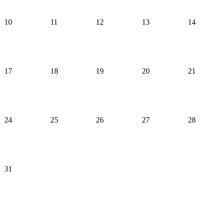
10
11
12
13
14
17
18
19
20
21
24
25
26
27
28
31