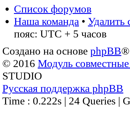
Список форумов
Наша команда
•
Удалить 
пояс: UTC + 5 часов
Создано на основе
phpBB
®
© 2016
Модуль совместные
STUDIO
Русская поддержка phpBB
Time : 0.222s | 24 Queries | 