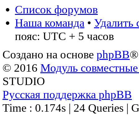
Список форумов
Наша команда
•
Удалить 
пояс: UTC + 5 часов
Создано на основе
phpBB
®
© 2016
Модуль совместные
STUDIO
Русская поддержка phpBB
Time : 0.174s | 24 Queries | 