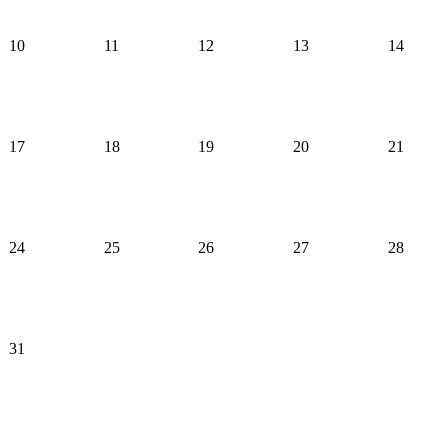
10
11
12
13
14
17
18
19
20
21
24
25
26
27
28
31