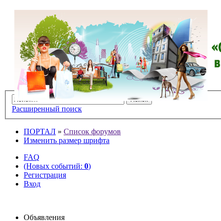
Расширенный поиск
ПОРТАЛ
»
Список форумов
Изменить размер шрифта
FAQ
(Новых событий:
0
)
Регистрация
Вход
Объявления