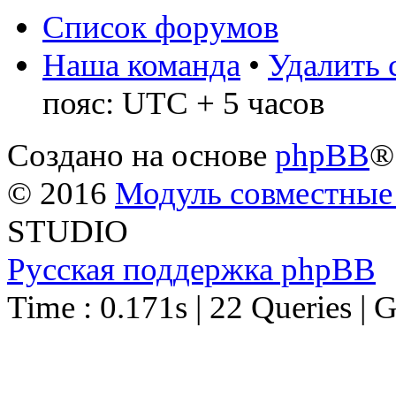
Список форумов
Наша команда
•
Удалить 
пояс: UTC + 5 часов
Создано на основе
phpBB
®
© 2016
Модуль совместные
STUDIO
Русская поддержка phpBB
Time : 0.171s | 22 Queries | 