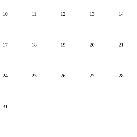
10
11
12
13
14
17
18
19
20
21
24
25
26
27
28
31