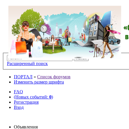
Расширенный поиск
ПОРТАЛ
»
Список форумов
Изменить размер шрифта
FAQ
(Новых событий:
0
)
Регистрация
Вход
Объявления