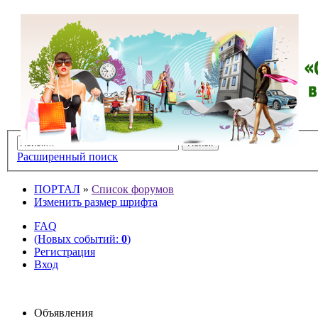
Расширенный поиск
ПОРТАЛ
»
Список форумов
Изменить размер шрифта
FAQ
(Новых событий:
0
)
Регистрация
Вход
Объявления