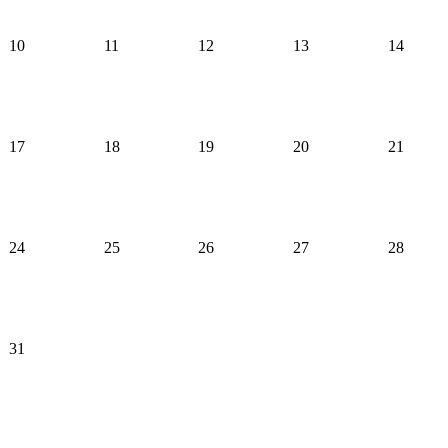
10
11
12
13
14
17
18
19
20
21
24
25
26
27
28
31