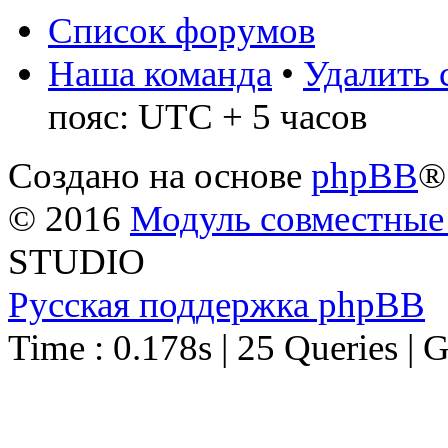
Список форумов
Наша команда
•
Удалить 
пояс: UTC + 5 часов
Создано на основе
phpBB
®
© 2016
Модуль совместные
STUDIO
Русская поддержка phpBB
Time : 0.178s | 25 Queries | 