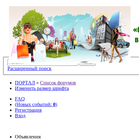
Расширенный поиск
ПОРТАЛ
»
Список форумов
Изменить размер шрифта
FAQ
(Новых событий:
0
)
Регистрация
Вход
Объявления