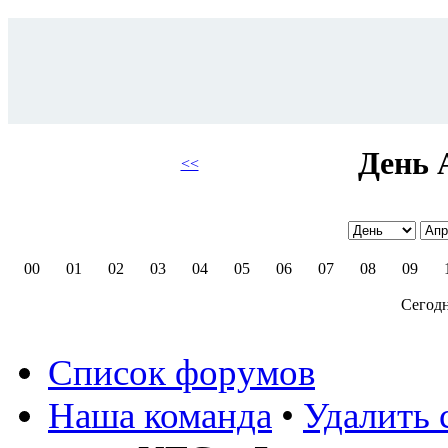
День 
<<
00
01
02
03
04
05
06
07
08
09
Сегодн
Список форумов
Наша команда
•
Удалить 