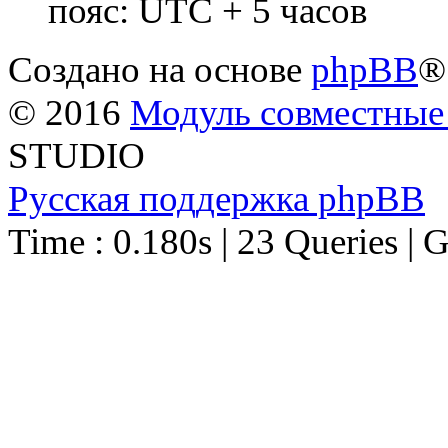
пояс: UTC + 5 часов
Создано на основе
phpBB
®
© 2016
Модуль совместные
STUDIO
Русская поддержка phpBB
Time : 0.180s | 23 Queries | 