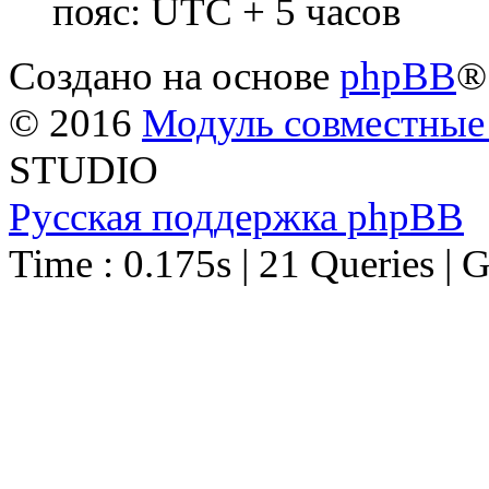
пояс: UTC + 5 часов
Создано на основе
phpBB
®
© 2016
Модуль совместные
STUDIO
Русская поддержка phpBB
Time : 0.175s | 21 Queries | 