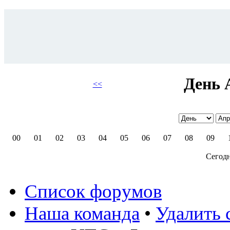
День 
<<
00
01
02
03
04
05
06
07
08
09
Сегодн
Список форумов
Наша команда
•
Удалить 