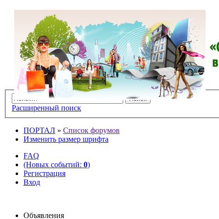
Расширенный поиск
ПОРТАЛ
»
Список форумов
Изменить размер шрифта
FAQ
(Новых событий:
0
)
Регистрация
Вход
Объявления