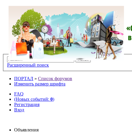
Расширенный поиск
ПОРТАЛ
»
Список форумов
Изменить размер шрифта
FAQ
(Новых событий:
0
)
Регистрация
Вход
Объявления