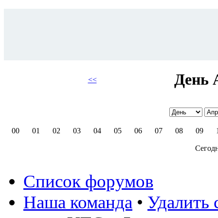
День 
<<
00
01
02
03
04
05
06
07
08
09
Сегодн
Список форумов
Наша команда
•
Удалить 