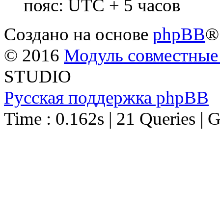
пояс: UTC + 5 часов
Создано на основе
phpBB
®
© 2016
Модуль совместные
STUDIO
Русская поддержка phpBB
Time : 0.162s | 21 Queries | 