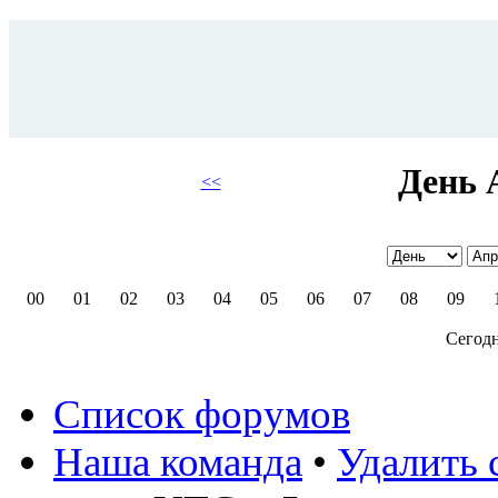
День 
<<
00
01
02
03
04
05
06
07
08
09
Сегодн
Список форумов
Наша команда
•
Удалить 