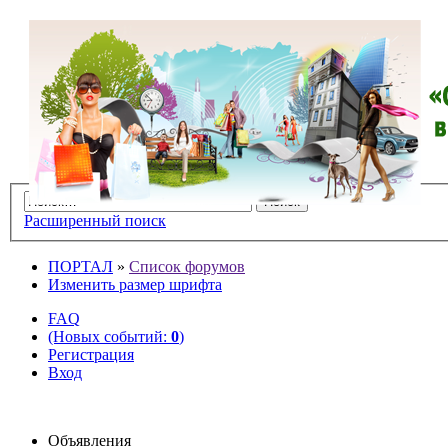
Расширенный поиск
ПОРТАЛ
»
Список форумов
Изменить размер шрифта
FAQ
(Новых событий:
0
)
Регистрация
Вход
Объявления