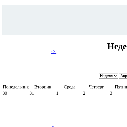
Неде
<<
Понедельник
Вторник
Среда
Четверг
Пятни
30
31
1
2
3