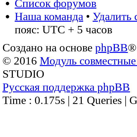
Список форумов
Наша команда
•
Удалить 
пояс: UTC + 5 часов
Создано на основе
phpBB
®
© 2016
Модуль совместные
STUDIO
Русская поддержка phpBB
Time : 0.175s | 21 Queries | 