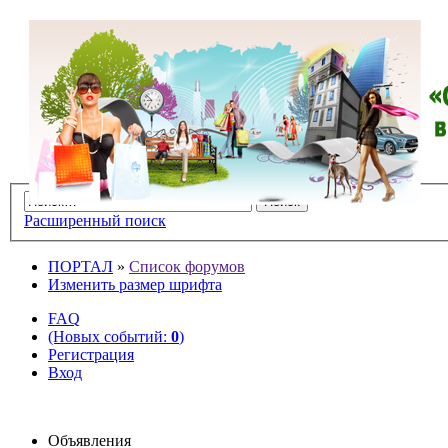
Расширенный поиск
ПОРТАЛ
»
Список форумов
Изменить размер шрифта
FAQ
(Новых событий:
0
)
Регистрация
Вход
Объявления