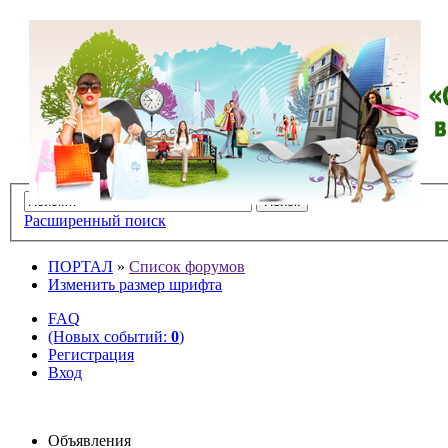
Расширенный поиск
ПОРТАЛ
»
Список форумов
Изменить размер шрифта
FAQ
(Новых событий:
0
)
Регистрация
Вход
Объявления