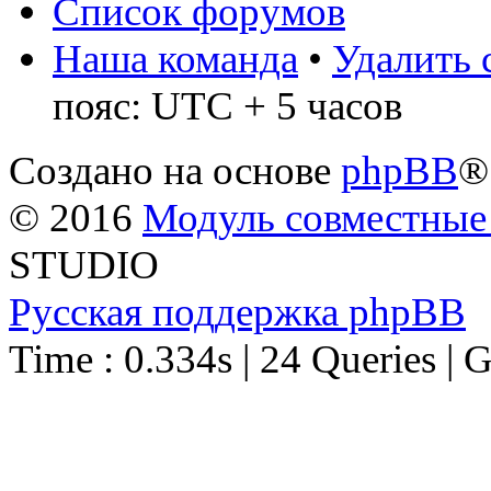
Список форумов
Наша команда
•
Удалить 
пояс: UTC + 5 часов
Создано на основе
phpBB
®
© 2016
Модуль совместные
STUDIO
Русская поддержка phpBB
Time : 0.334s | 24 Queries | 