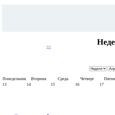
Неде
<<
Понедельник
Вторник
Среда
Четверг
Пятни
13
14
15
16
17