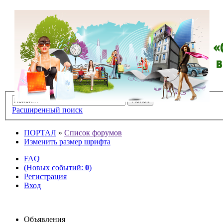
Расширенный поиск
ПОРТАЛ
»
Список форумов
Изменить размер шрифта
FAQ
(Новых событий:
0
)
Регистрация
Вход
Объявления