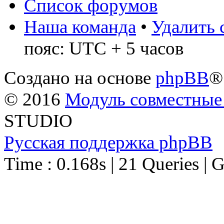
Список форумов
Наша команда
•
Удалить 
пояс: UTC + 5 часов
Создано на основе
phpBB
®
© 2016
Модуль совместные
STUDIO
Русская поддержка phpBB
Time : 0.168s | 21 Queries | 