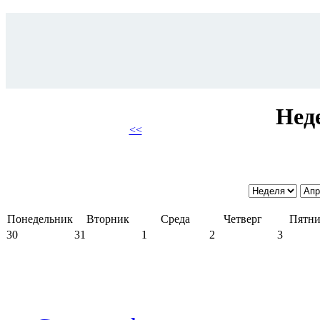
Нед
<<
Понедельник
Вторник
Среда
Четверг
Пятни
30
31
1
2
3