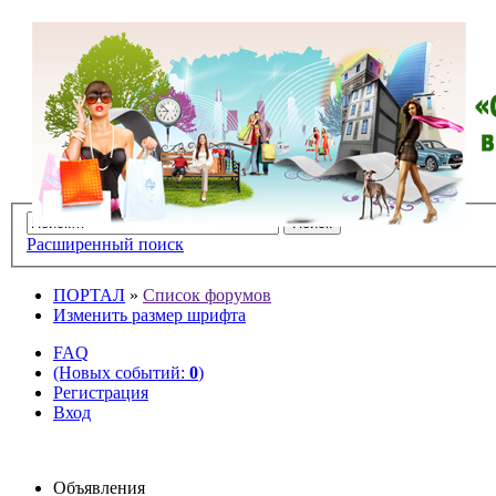
Расширенный поиск
ПОРТАЛ
»
Список форумов
Изменить размер шрифта
FAQ
(Новых событий:
0
)
Регистрация
Вход
Объявления