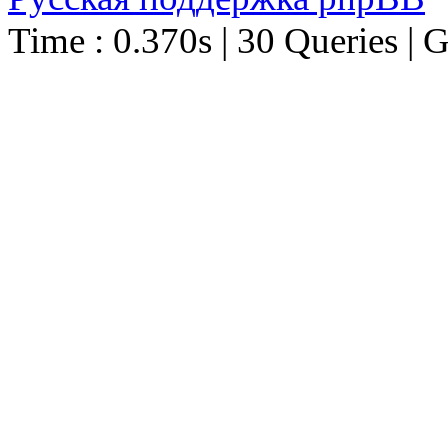
Time : 0.370s | 30 Queries | 