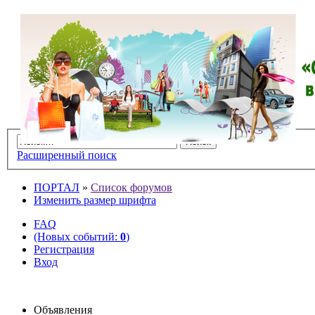
Расширенный поиск
ПОРТАЛ
»
Список форумов
Изменить размер шрифта
FAQ
(Новых событий:
0
)
Регистрация
Вход
Объявления