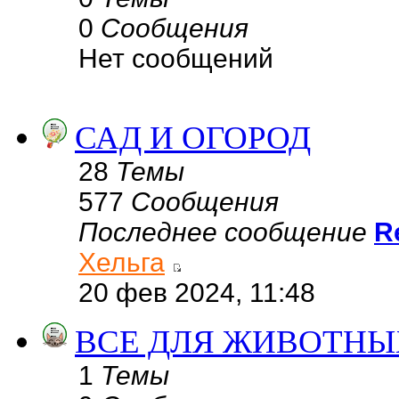
0
Сообщения
Нет сообщений
САД И ОГОРОД
28
Темы
577
Сообщения
Последнее сообщение
R
Хельга
20 фев 2024, 11:48
ВСЕ ДЛЯ ЖИВОТНЫ
1
Темы