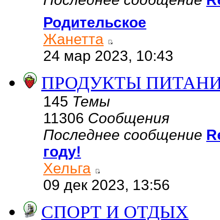
Родительское
Жанетта
24 мар 2023, 10:43
ПРОДУКТЫ ПИТАН
145
Темы
11306
Сообщения
Последнее сообщение
R
году!
Хельга
09 дек 2023, 13:56
СПОРТ И ОТДЫХ