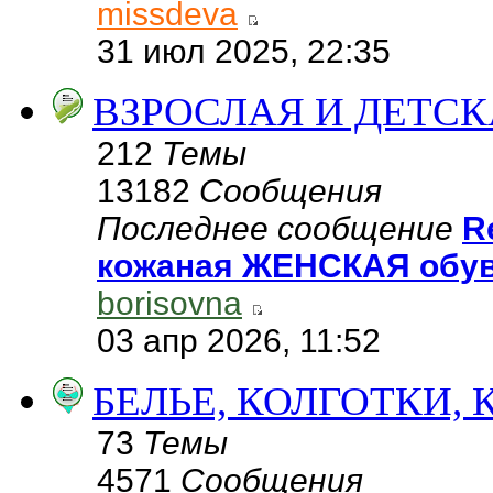
missdeva
31 июл 2025, 22:35
ВЗРОСЛАЯ И ДЕТСК
212
Темы
13182
Сообщения
Последнее сообщение
R
кожаная ЖЕНСКАЯ обув
borisovna
03 апр 2026, 11:52
БЕЛЬЕ, КОЛГОТКИ,
73
Темы
4571
Сообщения