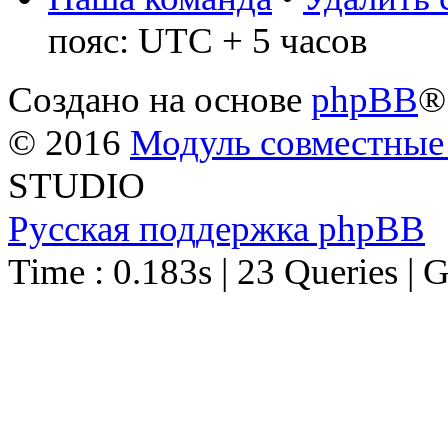
пояс: UTC + 5 часов
Создано на основе
phpBB
®
© 2016
Модуль совместные
STUDIO
Русская поддержка phpBB
Time : 0.183s | 23 Queries | 