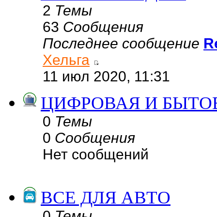
2
Темы
63
Сообщения
Последнее сообщение
R
Хельга
11 июл 2020, 11:31
ЦИФРОВАЯ И БЫТО
0
Темы
0
Сообщения
Нет сообщений
ВСЕ ДЛЯ АВТО
0
Темы