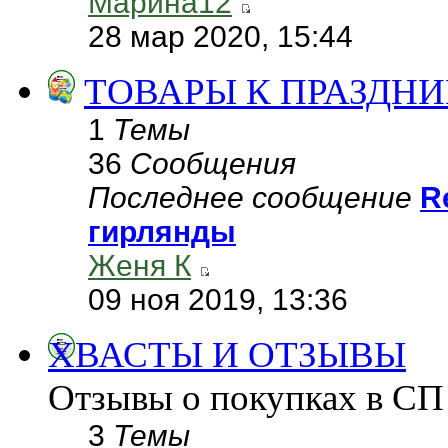
Марина12
28 мар 2020, 15:44
ТОВАРЫ К ПРАЗДН
1
Темы
36
Сообщения
Последнее сообщение
R
гирлянды
Женя К
09 ноя 2019, 13:36
ХВАСТЫ И ОТЗЫВЫ
Отзывы о покупках в СП
3
Темы