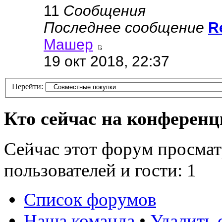
11
Сообщения
Последнее сообщение
R
Машер
19 окт 2018, 22:37
Перейти:
Кто сейчас на конферен
Сейчас этот форум просмат
пользователей и гости: 1
Список форумов
Наша команда
•
Удалить 