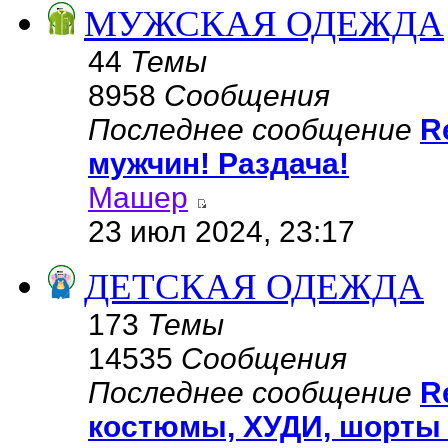
МУЖСКАЯ ОДЕЖДА
44
Темы
8958
Сообщения
Последнее сообщение
R
мужчин! Раздача!
Машер
23 июл 2024, 23:17
ДЕТСКАЯ ОДЕЖДА
173
Темы
14535
Сообщения
Последнее сообщение
R
костюмы, ХУДИ, шорты 