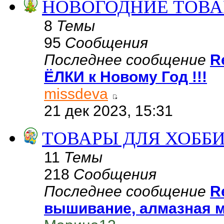
НОВОГОДНИЕ ТОВАР
8
Темы
95
Сообщения
Последнее сообщение
R
ЁЛКИ к Новому Год !!!
missdeva
21 дек 2023, 15:31
ТОВАРЫ ДЛЯ ХОББИ
11
Темы
218
Сообщения
Последнее сообщение
R
вышивание, алмазная м