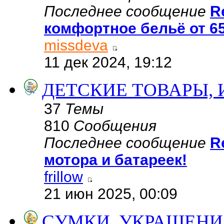
Последнее сообщение
R
комфортное бельё от 6
missdeva
11 дек 2024, 19:12
ДЕТСКИЕ ТОВАРЫ,
37
Темы
810
Сообщения
Последнее сообщение
R
мотора и батареек!
frillow
21 июн 2025, 00:09
СУМКИ, УКРАШЕНИ