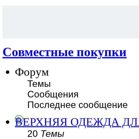
Совместные покупки
Форум
Темы
Сообщения
Последнее сообщение
ВЕРХНЯЯ ОДЕЖДА ДЛ
20
Темы