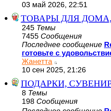
03 май 2026, 22:51
ТОВАРЫ ДЛЯ ДОМА,
245
Темы
7455
Сообщения
Последнее сообщение
R
готовьте с удовольств
Жанетта
10 сен 2025, 21:26
ПОДАРКИ, СУВЕНИР
8
Темы
198
Сообщения
Последнее сообщение
R