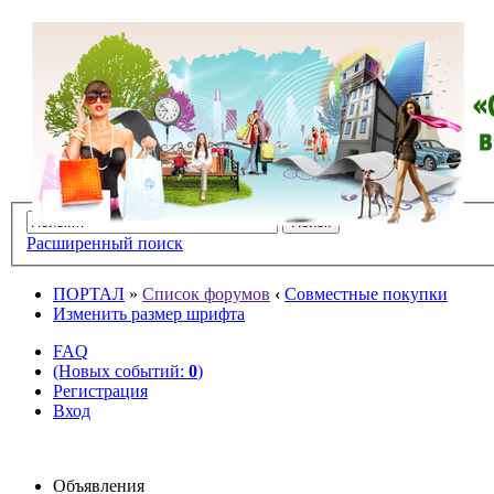
Расширенный поиск
ПОРТАЛ
»
Список форумов
‹
Совместные покупки
Изменить размер шрифта
FAQ
(Новых событий:
0
)
Регистрация
Вход
Объявления