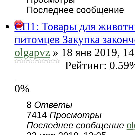
Последнее сообщение
СП1: Товары для животн
питомцев Закупка законч
olgapvz
» 18 янв 2019, 14
Рейтинг: 0.59
.
0%
8
Ответы
7414
Просмотры
Последнее сообщение
o