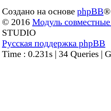
Создано на основе
phpBB
®
© 2016
Модуль совместные
STUDIO
Русская поддержка phpBB
Time : 0.231s | 34 Queries | 