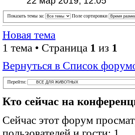
22 мар 2019, 12:05
Показать темы за:
Поле сортировки
Новая тема
1 тема • Страница
1
из
1
Вернуться в Список форум
Перейти:
Кто сейчас на конферен
Сейчас этот форум просмат
пользователей и гости: 1