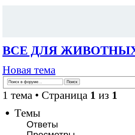
ВСЕ ДЛЯ ЖИВОТНЫ
Новая тема
1 тема • Страница
1
из
1
Темы
Ответы
Просмотры