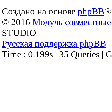
Создано на основе
phpBB
®
© 2016
Модуль совместные
STUDIO
Русская поддержка phpBB
Time : 0.199s | 35 Queries | 