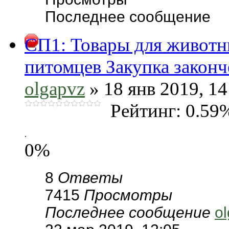
Последнее сообщение
СП1: Товары для животн
питомцев Закупка законч
olgapvz
» 18 янв 2019, 14
Рейтинг: 0.59
.
0%
8
Ответы
7415
Просмотры
Последнее сообщение
o