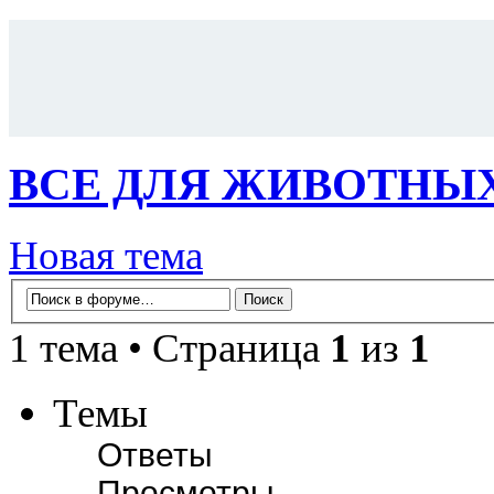
ВСЕ ДЛЯ ЖИВОТНЫ
Новая тема
1 тема • Страница
1
из
1
Темы
Ответы
Просмотры