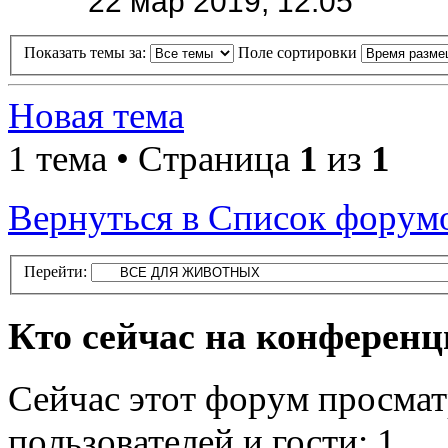
22 мар 2019, 12:05
Показать темы за:
Поле сортировки
Новая тема
1 тема • Страница
1
из
1
Вернуться в Список форум
Перейти:
Кто сейчас на конферен
Сейчас этот форум просмат
пользователей и гости: 1