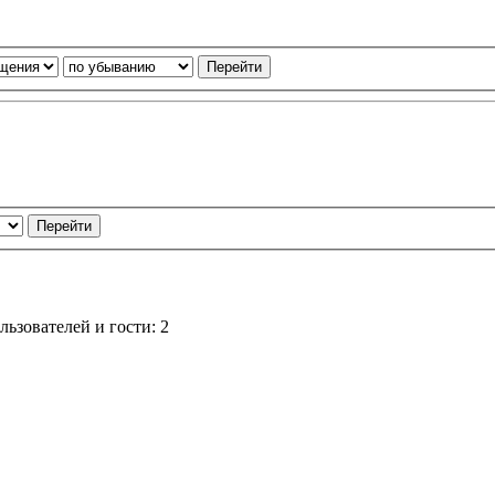
ьзователей и гости: 2