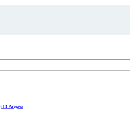
!!! Раздача