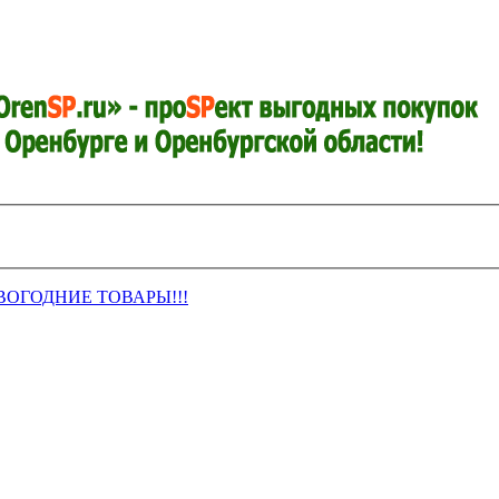
ВОГОДНИЕ ТОВАРЫ!!!