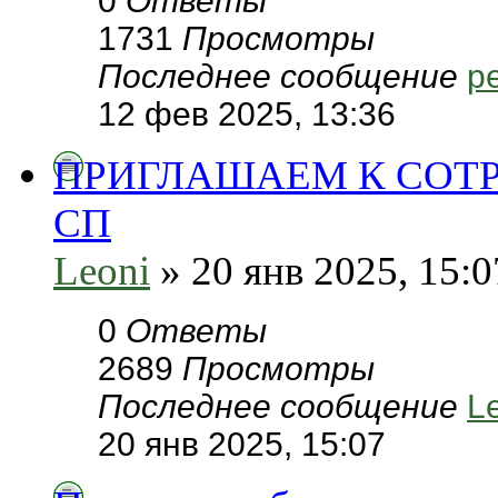
0
Ответы
1731
Просмотры
Последнее сообщение
pe
12 фев 2025, 13:36
ПРИГЛАШАЕМ К СОТ
СП
Leoni
» 20 янв 2025, 15:0
0
Ответы
2689
Просмотры
Последнее сообщение
L
20 янв 2025, 15:07