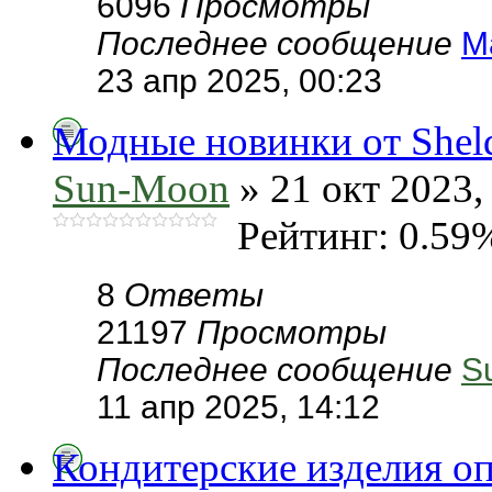
6096
Просмотры
Последнее сообщение
М
23 апр 2025, 00:23
Модные новинки от Sheld
Sun-Moon
» 21 окт 2023,
Рейтинг: 0.59
8
Ответы
21197
Просмотры
Последнее сообщение
S
11 апр 2025, 14:12
Кондитерские изделия о