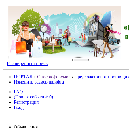
Расширенный поиск
ПОРТАЛ
»
Список форумов
‹
Предложения от поставщико
Изменить размер шрифта
FAQ
(Новых событий:
0
)
Регистрация
Вход
Объявления