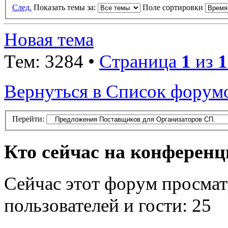
След.
Показать темы за:
Поле сортировки
Новая тема
Тем: 3284 •
Страница
1
из
1
Вернуться в Список форум
Перейти:
Кто сейчас на конферен
Сейчас этот форум просмат
пользователей и гости: 25