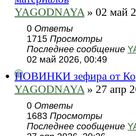
YAGODNAYA
» 02 май 2
0
Ответы
1715
Просмотры
Последнее сообщение
Y
02 май 2026, 00:49
НОВИНКИ зефира от Кор
YAGODNAYA
» 27 апр 2
0
Ответы
1683
Просмотры
Последнее сообщение
Y