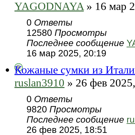
YAGODNAYA
» 16 мар 2
0
Ответы
12580
Просмотры
Последнее сообщение
Y
16 мар 2025, 20:19
Кожаные сумки из Итал
ruslan3910
» 26 фев 2025,
0
Ответы
9820
Просмотры
Последнее сообщение
r
26 фев 2025, 18:51