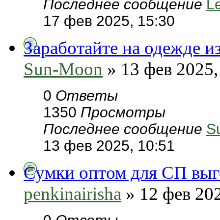
Последнее сообщение
L
17 фев 2025, 15:30
Заработайте на одежде и
Sun-Moon
» 13 фев 2025,
0
Ответы
1350
Просмотры
Последнее сообщение
S
13 фев 2025, 10:51
Сумки оптом для СП вы
penkinairisha
» 12 фев 202