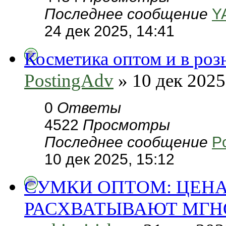
Последнее сообщение
Y
24 дек 2025, 14:41
Косметика оптом и в роз
PostingAdv
» 10 дек 2025
0
Ответы
4522
Просмотры
Последнее сообщение
P
10 дек 2025, 15:12
СУМКИ ОПТОМ: ЦЕНА
РАСХВАТЫВАЮТ МГН