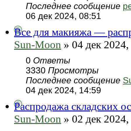
Последнее сообщение
pe
06 дек 2024, 08:51
Все для макияжа — расп
Sun-Moon
» 04 дек 2024,
0
Ответы
3330
Просмотры
Последнее сообщение
S
04 дек 2024, 14:59
Распродажа складских ос
Sun-Moon
» 02 дек 2024,