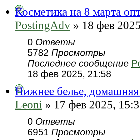
Косметика на 8 марта оп
PostingAdv
» 18 фев 2025
0
Ответы
5782
Просмотры
Последнее сообщение
P
18 фев 2025, 21:58
Нижнее белье, домашняя
Leoni
» 17 фев 2025, 15:
0
Ответы
6951
Просмотры