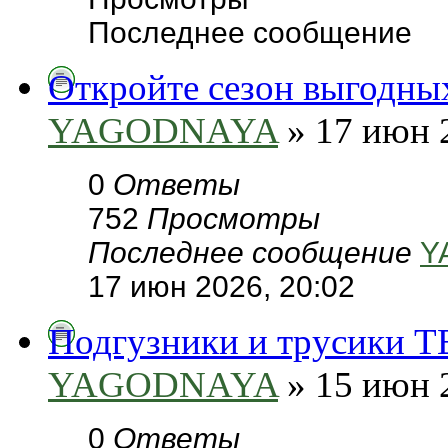
Последнее сообщение
Откройте сезон выгодн
YAGODNAYA
» 17 июн 
0
Ответы
752
Просмотры
Последнее сообщение
Y
17 июн 2026, 20:02
Подгузники и трусики T
YAGODNAYA
» 15 июн 
0
Ответы