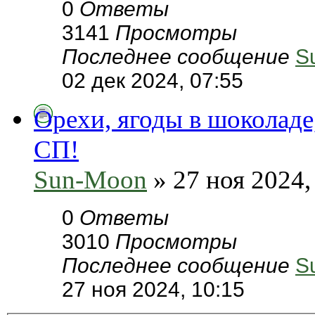
0
Ответы
3141
Просмотры
Последнее сообщение
S
02 дек 2024, 07:55
Орехи, ягоды в шоколаде
СП!
Sun-Moon
» 27 ноя 2024,
0
Ответы
3010
Просмотры
Последнее сообщение
S
27 ноя 2024, 10:15