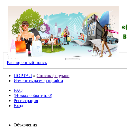
Расширенный поиск
ПОРТАЛ
»
Список форумов
Изменить размер шрифта
FAQ
(Новых событий:
0
)
Регистрация
Вход
Объявления