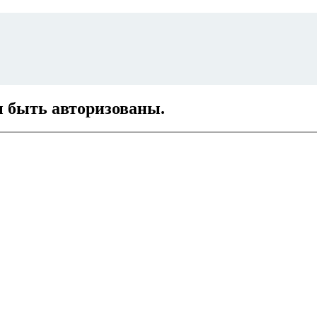
ы быть авторизованы.