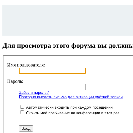
Для просмотра этого форума вы должн
Имя пользователя:
Пароль:
Забыли пароль?
Повторно выслать письмо для активации учётной записи
Автоматически входить при каждом посещении
Скрыть моё пребывание на конференции в этот раз